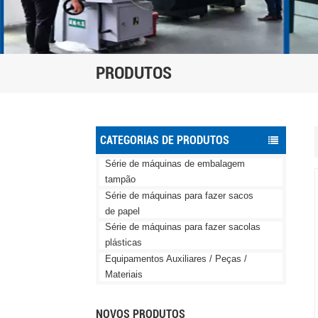
PRODUTOS
CATEGORIAS DE PRODUTOS
Série de máquinas de embalagem
tampão
Série de máquinas para fazer sacos
de papel
Série de máquinas para fazer sacolas
plásticas
Equipamentos Auxiliares / Peças /
Materiais
NOVOS PRODUTOS