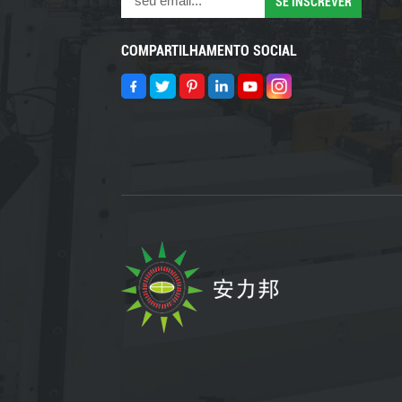
COMPARTILHAMENTO SOCIAL