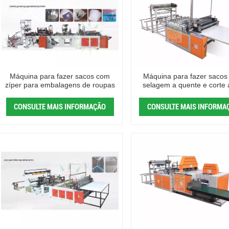
Máquina para fazer sacos com
Máquina para fazer sacos
zíper para embalagens de roupas
selagem a quente e corte a
CONSULTE MAIS INFORMAÇÃO
CONSULTE MAIS INFORMA