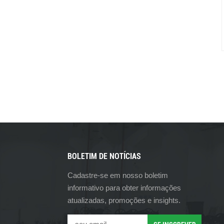
BOLETIM DE NOTÍCIAS
Cadastre-se em nosso boletim
informativo para obter informações
atualizadas, promoções e insights.