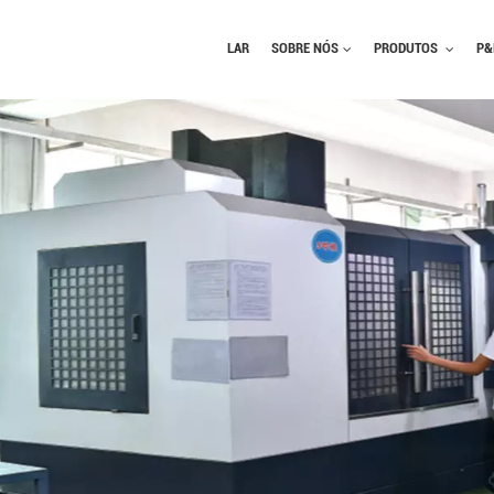
LAR
SOBRE NÓS
PRODUTOS
P&