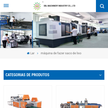
Lar
máquina de fazer saco de lixo
CATEGORIAS DE PRODUTOS