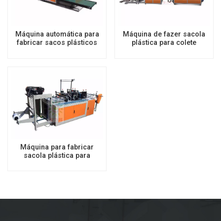
Máquina automática para
Máquina de fazer sacola
fabricar sacos plásticos
plástica para colete
triplamente dobrados
Máquina para fabricar
sacola plástica para
transporte de colete