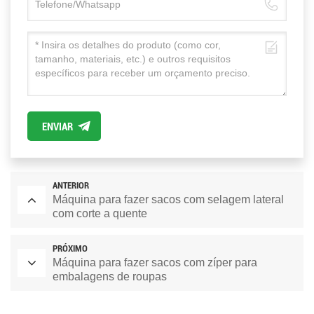
ENVIAR
ANTERIOR
Máquina para fazer sacos com selagem lateral
com corte a quente
PRÓXIMO
Máquina para fazer sacos com zíper para
embalagens de roupas