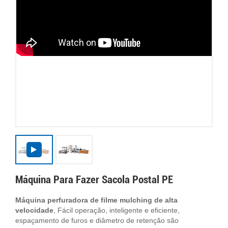
Máquina Para Fazer Sacola Postal PE
Máquina perfuradora de filme mulching de alta
velocidade
, Fácil operação, inteligente e eficiente,
espaçamento de furos e diâmetro de retenção são