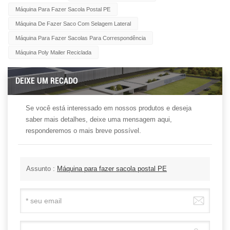
Máquina Para Fazer Sacola Postal PE
Máquina De Fazer Saco Com Selagem Lateral
Máquina Para Fazer Sacolas Para Correspondência
Máquina Poly Mailer Reciclada
DEIXE UM RECADO
Se você está interessado em nossos produtos e deseja
saber mais detalhes, deixe uma mensagem aqui,
responderemos o mais breve possível.
Assunto :
Máquina para fazer sacola postal PE