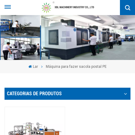
Lar
Máquina para fazer sacola postal PE
CATEGORIAS DE PRODUTOS