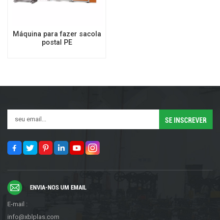
Máquina para fazer sacola
postal PE
ENVIA-NOS UM EMAIL
E-mail :
info@xblplas.com