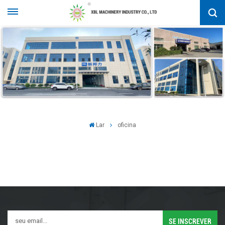
Lar
oficina