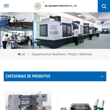
Lar
Equipamentos Auxiliares / Peças / Materiais
CATEGORIAS DE PRODUTOS