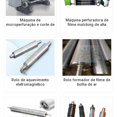
Máquina de
Máquina perfuradora de
microperfuração e corte de
filme mulching de alta
alta velocidade
velocidade
Rolo de aquecimento
Rolo formador de filme de
eletromagnético
bolha de ar