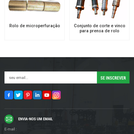
Rolo de microperfuração
Conjunto de corte e vinco
para prensa de rolo
ENVIA-NOS UM EMAIL
E-mail :