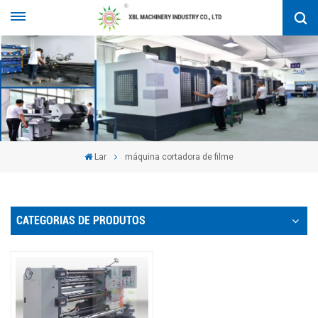
Lar
máquina cortadora de filme
CATEGORIAS DE PRODUTOS