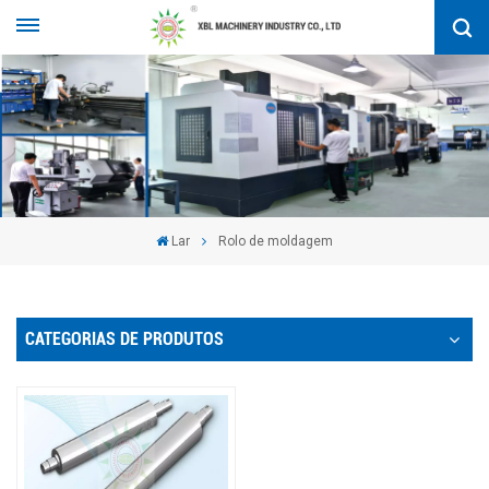
Lar
Rolo de moldagem
CATEGORIAS DE PRODUTOS