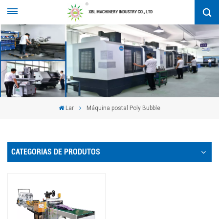
Lar
Máquina postal Poly Bubble
CATEGORIAS DE PRODUTOS