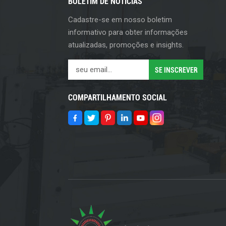
BOLETIM DE NOTÍCIAS
Cadastre-se em nosso boletim
informativo para obter informações
atualizadas, promoções e insights.
COMPARTILHAMENTO SOCIAL