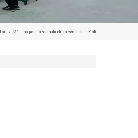
Lar
Máquina para fazer mala direta com bolhas Kraft