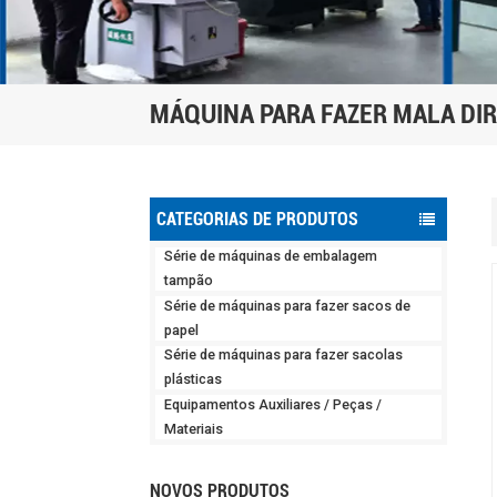
MÁQUINA PARA FAZER MALA DI
CATEGORIAS DE PRODUTOS
Série de máquinas de embalagem
tampão
Série de máquinas para fazer sacos de
papel
Série de máquinas para fazer sacolas
plásticas
Equipamentos Auxiliares / Peças /
Materiais
NOVOS PRODUTOS