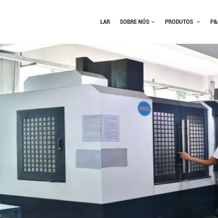
LAR
SOBRE NÓS
PRODUTOS
P&