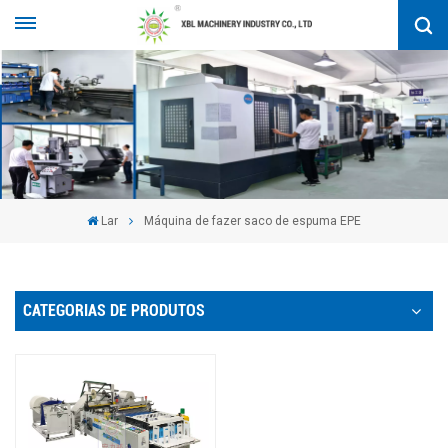
Lar
Máquina de fazer saco de espuma EPE
CATEGORIAS DE PRODUTOS