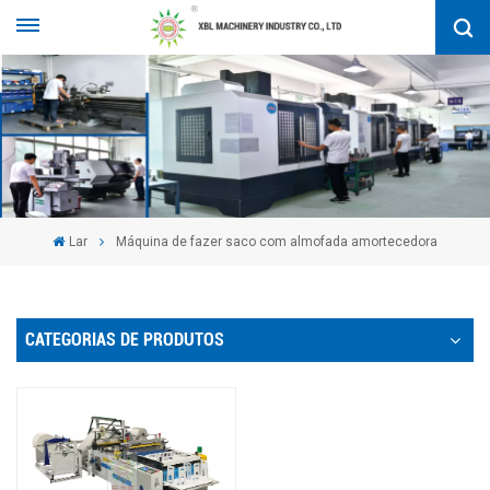
Lar
Máquina de fazer saco com almofada amortecedora
CATEGORIAS DE PRODUTOS