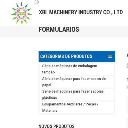
FORMULÁRIOS
CATEGORIAS DE PRODUTOS
Série de máquinas de embalagem
tampão
Série de máquinas para fazer sacos de
papel
Série de máquinas para fazer sacolas
plásticas
Equipamentos Auxiliares / Peças /
Materiais
NOVOS PRODUTOS