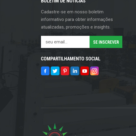
BOLETIM DE NOTÍCIAS
Cadastre-se em nosso boletim
informativo para obter informações
atualizadas, promoções e insights.
COMPARTILHAMENTO SOCIAL