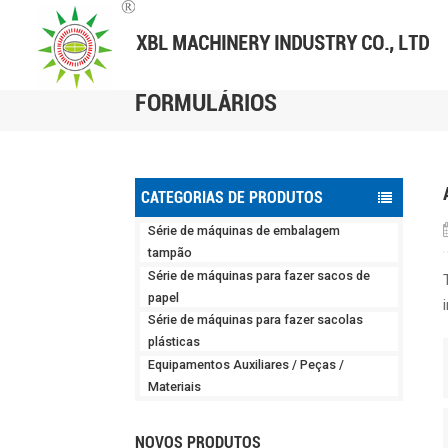
FORMULÁRIOS
CATEGORIAS DE PRODUTOS
Série de máquinas de embalagem
tampão
Série de máquinas para fazer sacos de
papel
Série de máquinas para fazer sacolas
plásticas
Equipamentos Auxiliares / Peças /
Materiais
NOVOS PRODUTOS