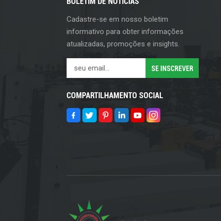
BOLETIM DE NOTÍCIAS
Cadastre-se em nosso boletim
informativo para obter informações
atualizadas, promoções e insights.
COMPARTILHAMENTO SOCIAL