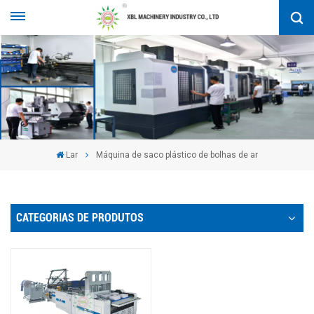
Lar
Máquina de saco plástico de bolhas de ar
CATEGORIAS DE PRODUTOS