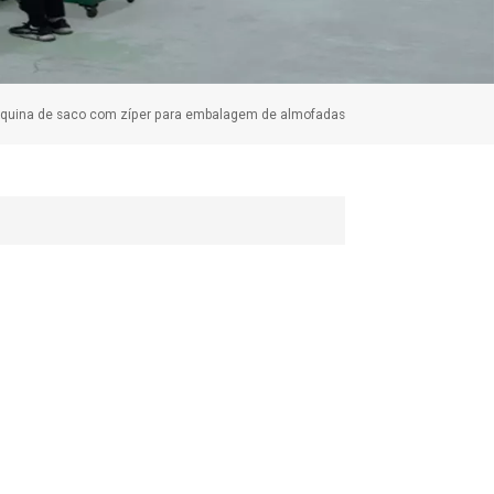
quina de saco com zíper para embalagem de almofadas