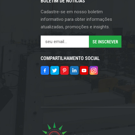
BOLETIM DE NOTÍCIAS
Cadastre-se em nosso boletim
informativo para obter informações
atualizadas, promoções e insights.
COMPARTILHAMENTO SOCIAL