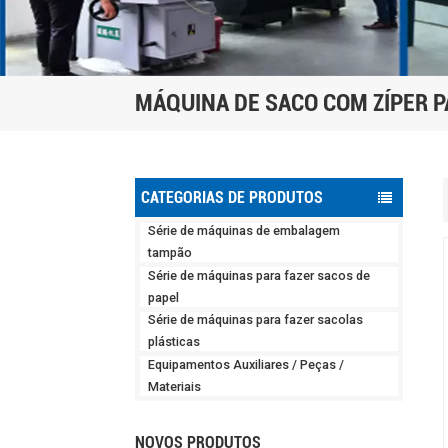
MÁQUINA DE SACO COM ZÍPER 
CATEGORIAS DE PRODUTOS
Série de máquinas de embalagem
tampão
Série de máquinas para fazer sacos de
papel
Série de máquinas para fazer sacolas
plásticas
Equipamentos Auxiliares / Peças /
Materiais
NOVOS PRODUTOS