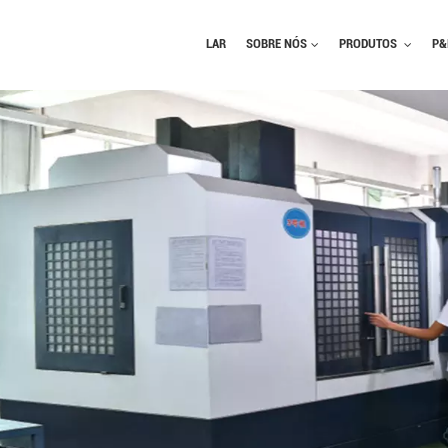
LAR
SOBRE NÓS
PRODUTOS
P&