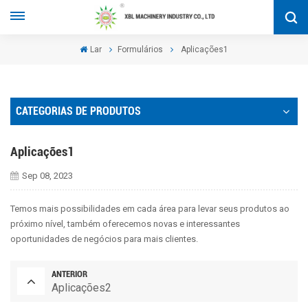
Lar
Formulários
Aplicações1
CATEGORIAS DE PRODUTOS
Aplicações1
Sep 08, 2023
Temos mais possibilidades em cada área para levar seus produtos ao
próximo nível, também oferecemos novas e interessantes
oportunidades de negócios para mais clientes.
ANTERIOR
Aplicações2